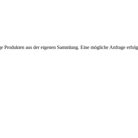
ntage Produkten aus der eigenen Sammlung. Eine mögliche Anfrage erfol