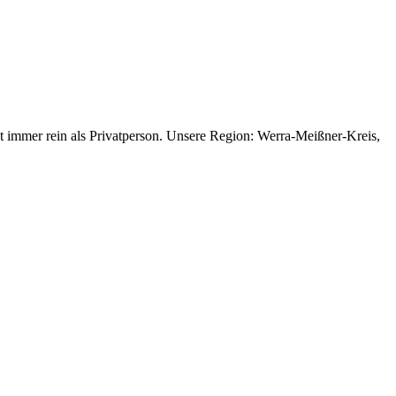
gt immer rein als Privatperson. Unsere Region: Werra-Meißner-Kreis,