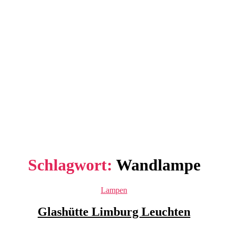
Schlagwort:
Wandlampe
Kategorien
Lampen
Glashütte Limburg Leuchten