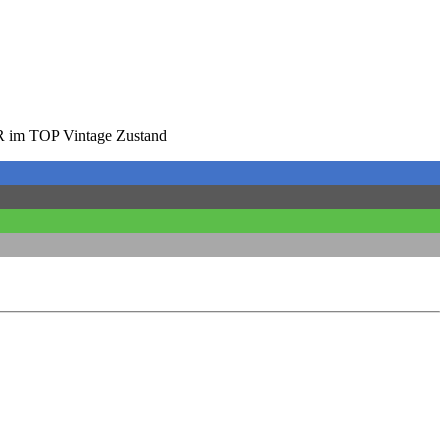
DR im TOP Vintage Zustand