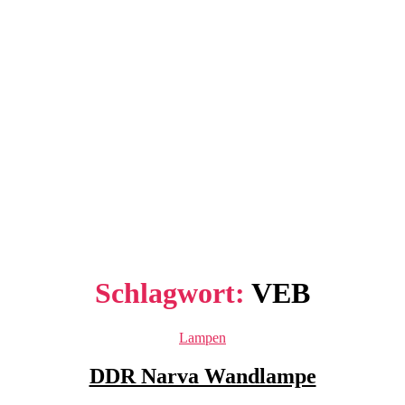
Schlagwort:
VEB
Kategorien
Lampen
DDR Narva Wandlampe