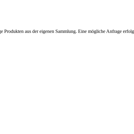
ntage Produkten aus der eigenen Sammlung. Eine mögliche Anfrage erfol