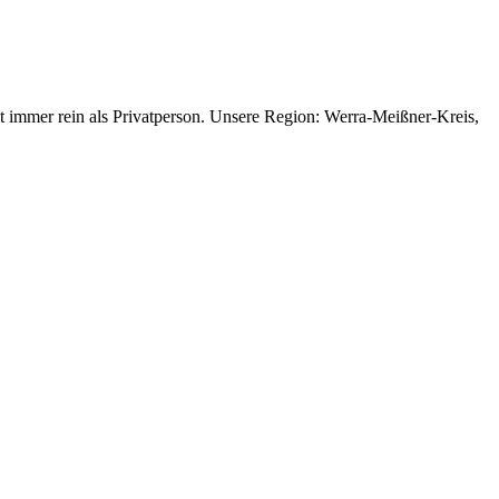
gt immer rein als Privatperson. Unsere Region: Werra-Meißner-Kreis,