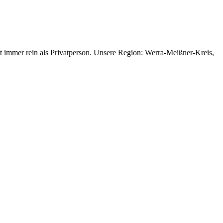
gt immer rein als Privatperson. Unsere Region: Werra-Meißner-Kreis,