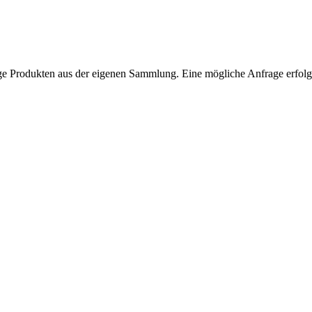
ntage Produkten aus der eigenen Sammlung. Eine mögliche Anfrage erfol