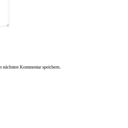
n nächsten Kommentar speichern.