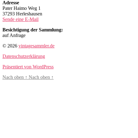
Adresse
Pater Haimo Weg 1
37293 Herleshausen
Sende eine E-Mail
Besichtigung der Sammlung:
auf Anfrage
© 2026
vintagesammler.de
Datenschutzerklärung
Präsentiert von WordPress
Nach oben
↑
Nach oben
↑