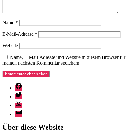
Name
*
E-Mail-Adresse
*
Website
Name, E-Mail-Adresse und Website in diesem Browser für
meinen nächsten Kommentar speichern.
Facebook
Twitter
Instagram
E-
Mail
Über diese Website