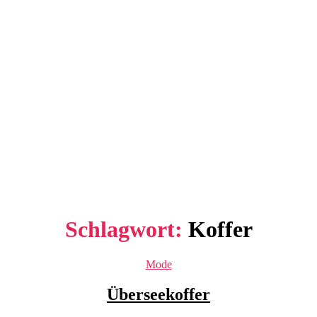
Schlagwort:
Koffer
Kategorien
Mode
Überseekoffer