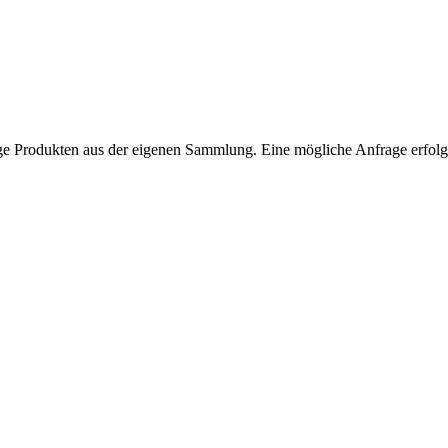
ntage Produkten aus der eigenen Sammlung. Eine mögliche Anfrage erfol