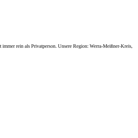
gt immer rein als Privatperson. Unsere Region: Werra-Meißner-Kreis,