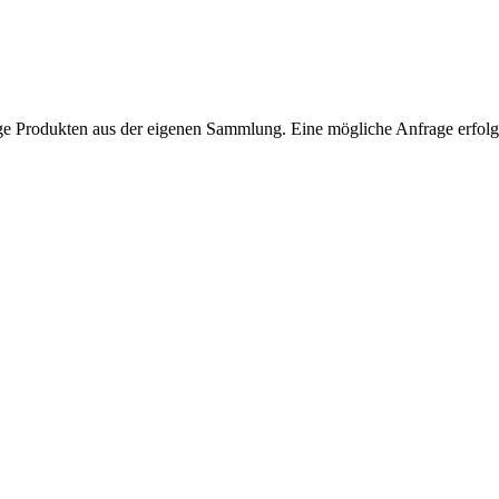
ntage Produkten aus der eigenen Sammlung. Eine mögliche Anfrage erfol