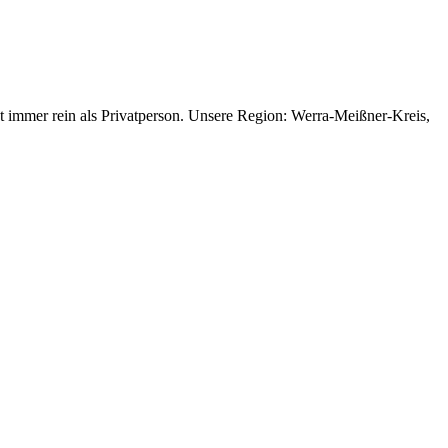
gt immer rein als Privatperson. Unsere Region: Werra-Meißner-Kreis,