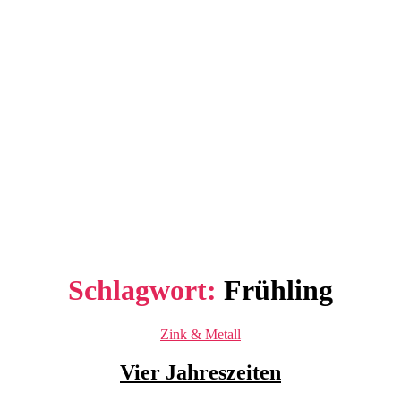
Schlagwort:
Frühling
Kategorien
Zink & Metall
Vier Jahreszeiten