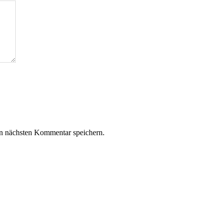
n nächsten Kommentar speichern.