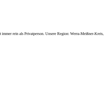
gt immer rein als Privatperson. Unsere Region: Werra-Meißner-Kreis,