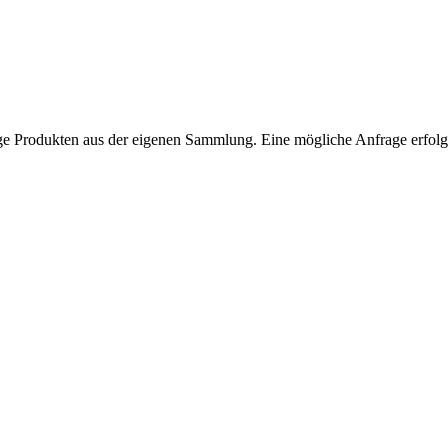
ntage Produkten aus der eigenen Sammlung. Eine mögliche Anfrage erfol