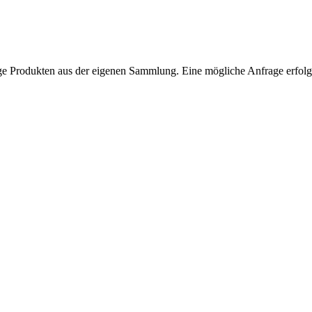
ntage Produkten aus der eigenen Sammlung. Eine mögliche Anfrage erfol