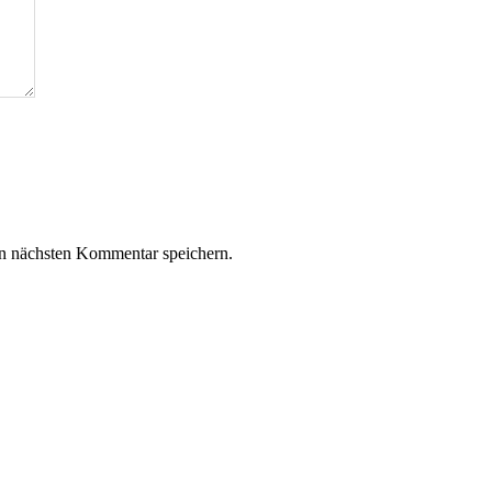
n nächsten Kommentar speichern.