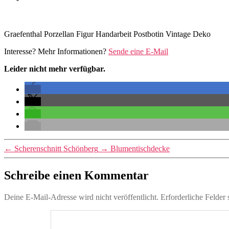
Graefenthal Porzellan Figur Handarbeit Postbotin Vintage Deko
Interesse? Mehr Informationen?
Sende eine E-Mail
Leider nicht mehr verfügbar.
←
Scherenschnitt Schönberg
→
Blumentischdecke
Schreibe einen Kommentar
Deine E-Mail-Adresse wird nicht veröffentlicht.
Erforderliche Felder 