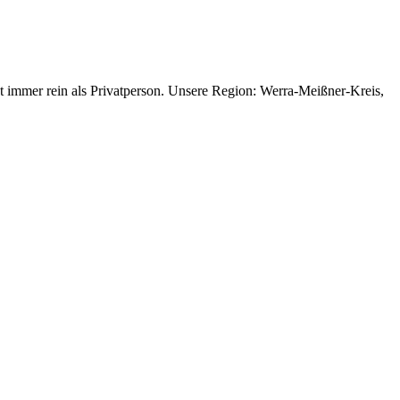
gt immer rein als Privatperson. Unsere Region: Werra-Meißner-Kreis,