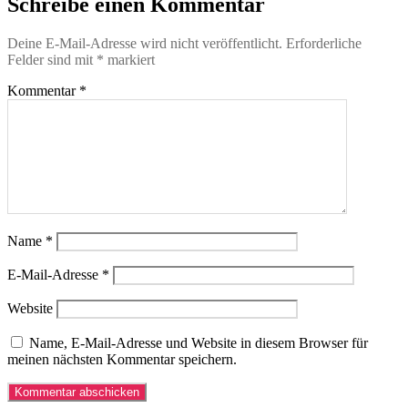
Schreibe einen Kommentar
Deine E-Mail-Adresse wird nicht veröffentlicht.
Erforderliche
Felder sind mit
*
markiert
Kommentar
*
Name
*
E-Mail-Adresse
*
Website
Name, E-Mail-Adresse und Website in diesem Browser für
meinen nächsten Kommentar speichern.