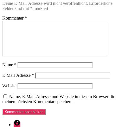
Deine E-Mail-Adresse wird nicht veröffentlicht.
Erforderliche
Felder sind mit
*
markiert
Kommentar
*
Name
*
E-Mail-Adresse
*
Website
Name, E-Mail-Adresse und Website in diesem Browser für
meinen nächsten Kommentar speichern.
Facebook