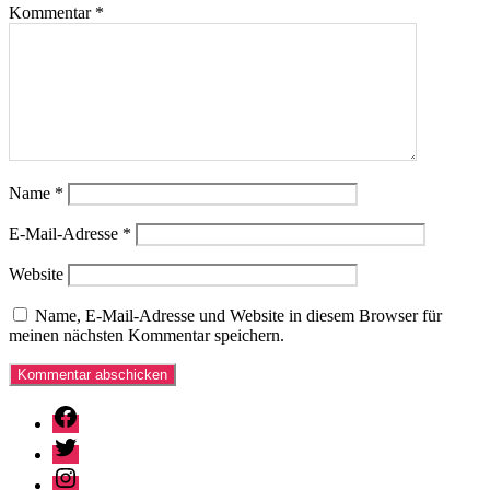
Kommentar
*
Name
*
E-Mail-Adresse
*
Website
Name, E-Mail-Adresse und Website in diesem Browser für
meinen nächsten Kommentar speichern.
Facebook
Twitter
Instagram